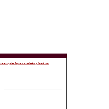
s parroquias depende de colectas y donativos»