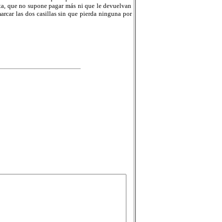
nta, que no supone pagar más ni que le devuelvan
arcar las dos casillas sin que pierda ninguna por