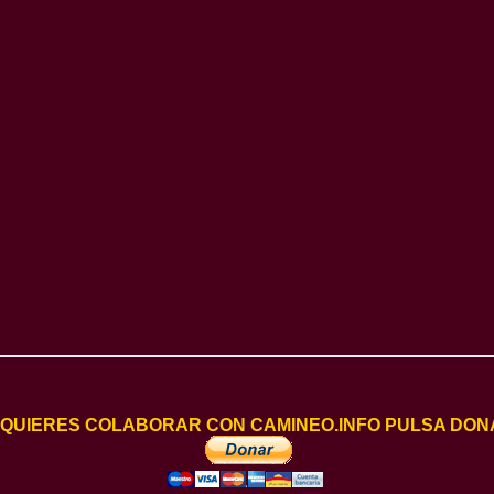
I QUIERES COLABORAR CON CAMINEO.INFO PULSA DON