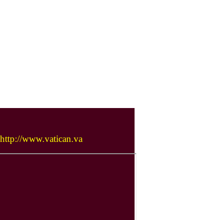
http://www.vatican.va