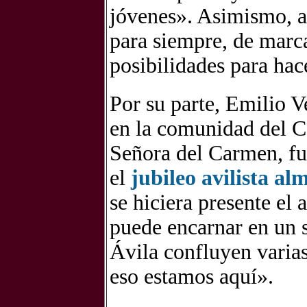
jóvenes». Asimismo, a
para siempre, de marc
posibilidades para hace
Por su parte, Emilio V
en la comunidad del 
Señora del Carmen, fue 
el
jubileo avilista a
se hiciera presente el 
puede encarnar en un 
Ávila confluyen varias
eso estamos aquí».