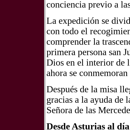
conciencia previo a la
La expedición se divid
con todo el recogimien
comprender la trascend
primera persona san Ju
Dios en el interior de 
ahora se conmemoran 
Después de la misa lle
gracias a la ayuda de
Señora de las Mercede
Desde Asturias al día