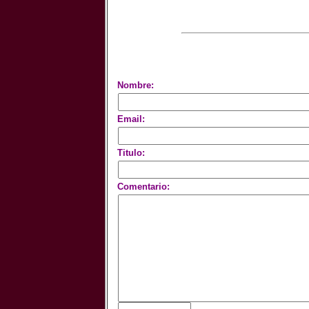
Nombre:
Email:
Titulo:
Comentario: