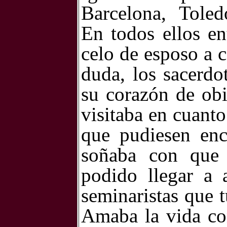
Barcelona, Toled
En todos ellos e
celo de esposo a c
duda, los sacerdo
su corazón de obi
visitaba en cuanto
que pudiesen en
soñaba con que 
podido llegar a a
seminaristas que 
Amaba la vida con