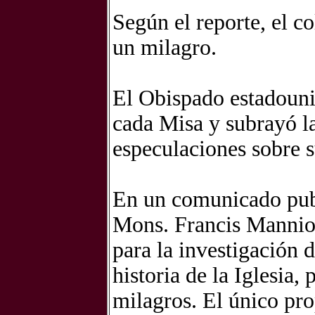
Según el reporte, el c
un milagro.
El Obispado estadounid
cada Misa y subrayó la
especulaciones sobre 
En un comunicado publ
Mons. Francis Mannion
para la investigación 
historia de la Iglesia,
milagros. El único pro