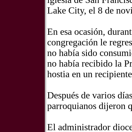
Lake City, el 8 de nov
En esa ocasión, duran
congregación le regres
no había sido consumi
no había recibido la 
hostia en un recipient
Después de varios días
parroquianos dijeron q
El administrador dioc