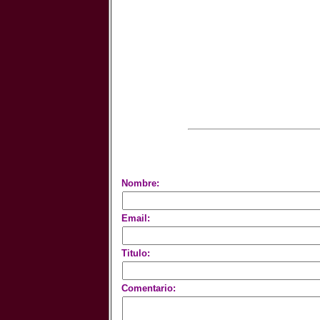
Nombre:
Email:
Titulo:
Comentario: