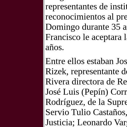
representantes de inst
reconocimientos al pre
Domingo durante 35 añ
Francisco le aceptara 
años.
Entre ellos estaban Jo
Rizek, representante d
Rivera directora de Re
José Luis (Pepín) Corr
Rodríguez, de la Supr
Servio Tulio Castaños,
Justicia; Leonardo Var