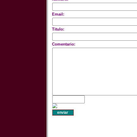
Email:
Titulo:
Comentario: