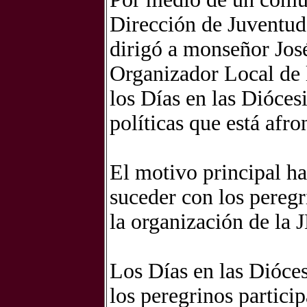
Dirección de Juventud
dirigó a monseñor Jos
Organizador Local de l
los Días en las Diócesi
políticas que está afro
El motivo principal ha
suceder con los peregr
la organización de la 
Los Días en las Dióces
los peregrinos particip