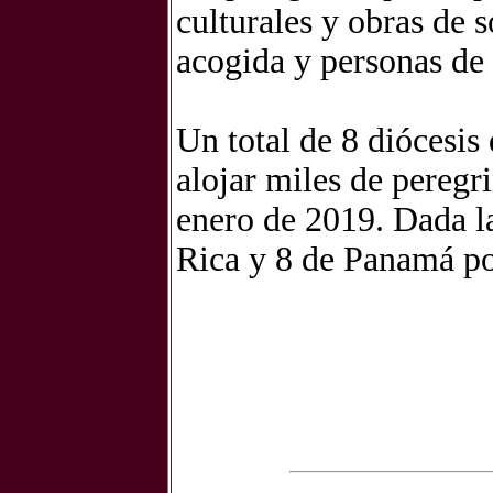
culturales y obras de s
acogida y personas de 
Un total de 8 diócesi
alojar miles de peregr
enero de 2019. Dada la
Rica y 8 de Panamá pod