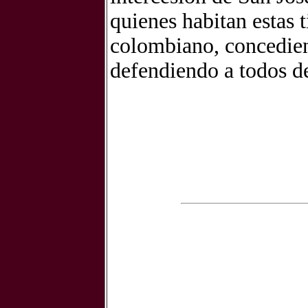
quienes habitan estas 
colombiano, concediend
defendiendo a todos d