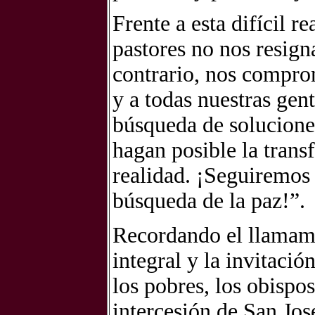
Frente a esta difícil 
pastores no nos resign
contrario, nos compro
y a todas nuestras gent
búsqueda de solucione
hagan posible la transf
realidad. ¡Seguiremos 
búsqueda de la paz!”.
Recordando el llamam
integral y la invitació
los pobres, los obisp
intercesión de San Jos