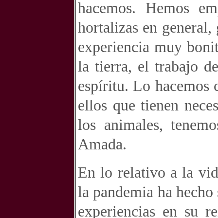
hacemos. Hemos emp
hortalizas en general,
experiencia muy bonit
la tierra, el trabajo
espíritu. Lo hacemos 
ellos que tienen nec
los animales, tenemo
Amada.
En lo relativo a la vi
la pandemia ha hecho s
experiencias en su r