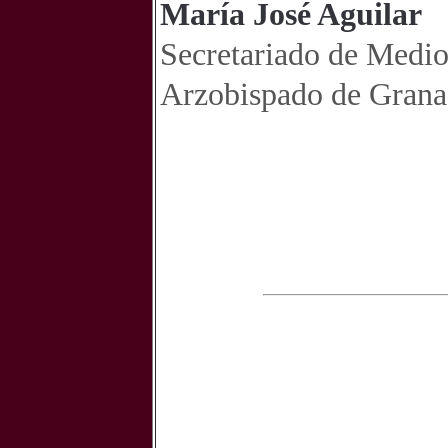
María José Aguilar
Secretariado de Medi
Arzobispado de Gran