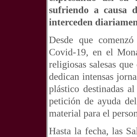
sufriendo a causa 
interceden diariamen
Desde que comenzó 
Covid-19, en el Mona
religiosas salesas q
dedican intensas jorn
plástico destinadas a
petición de ayuda del
material para el person
Hasta la fecha, las S