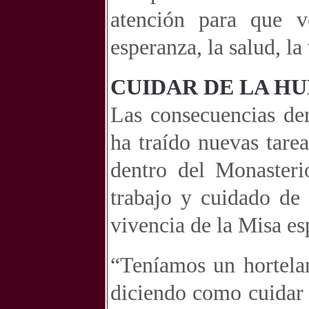
atención para que v
esperanza, la salud, la 
CUIDAR DE LA HU
Las consecuencias der
ha traído nuevas tarea
dentro del Monasteri
trabajo y cuidado de 
vivencia de la Misa esp
“Teníamos un hortela
diciendo como cuidar 