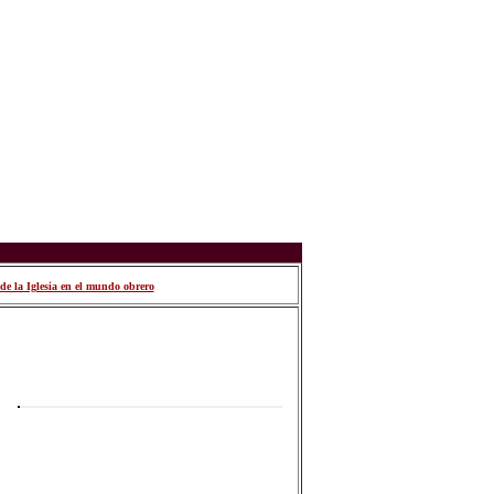
de la Iglesia en el mundo obrero