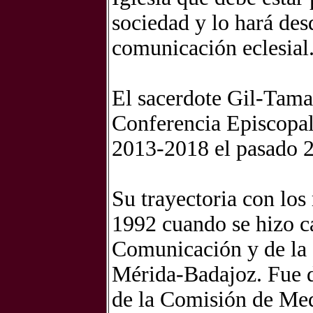
sociedad y lo hará des
comunicación eclesial
El sacerdote Gil-Tama
Conferencia Episcopal
2013-2018 el pasado 
Su trayectoria con lo
1992 cuando se hizo c
Comunicación y de la 
Mérida-Badajoz. Fue d
de la Comisión de Med