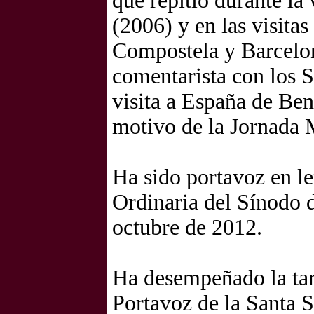
que repitió durante la
(2006) y en las visita
Compostela y Barcelo
comentarista con los 
visita a España de Be
motivo de la Jornada 
Ha sido portavoz en l
Ordinaria del Sínodo d
octubre de 2012.
Ha desempeñado la tar
Portavoz de la Santa S