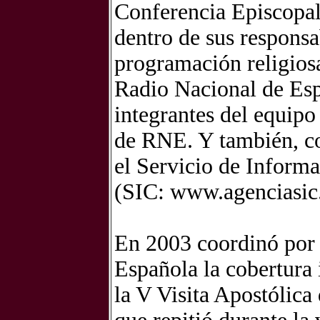
Conferencia Episcopal
dentro de sus responsa
programación religios
Radio Nacional de Esp
integrantes del equip
de RNE. Y también, co
el Servicio de Informa
(SIC: www.agenciasic
En 2003 coordinó por 
Española la cobertura
la V Visita Apostólica