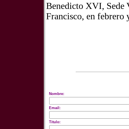
Benedicto XVI, Sede V
Francisco, en febrero
Nombre:
Email:
Titulo: