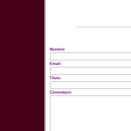
Nombre:
Email:
Titulo:
Comentario: