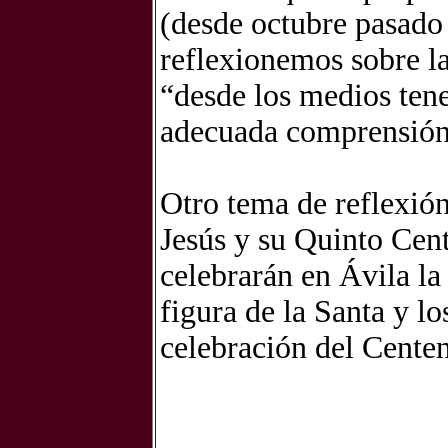
(desde octubre pasado 
reflexionemos sobre l
“desde los medios ten
adecuada comprensión d
Otro tema de reflexión
Jesús y su Quinto Cen
celebrarán en Ávila la
figura de la Santa y lo
celebración del Centen