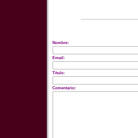
Nombre:
Email:
Titulo:
Comentario: