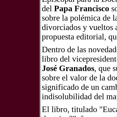
del
Papa Francisco
so
sobre la polémica de la
divorciados y vueltos 
propuesta editorial, qu
Dentro de las novedade
libro del vicepresident
José Granados
, que 
sobre el valor de la do
significado de un camb
indisolubilidad del ma
El libro, titulado "Eu