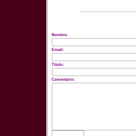
Nombre:
Email:
Titulo:
Comentario: