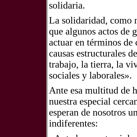
solidaria.
La solidaridad, como 
que algunos actos de 
actuar en términos de
causas estructurales de
trabajo, la tierra, la 
sociales y laborales».
Ante esa multitud de 
nuestra especial cerca
esperan de nosotros u
indiferentes: