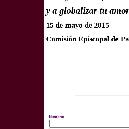
y a globalizar tu amor
15 de mayo de 2015
Comisión Episcopal de Pas
Nombre: