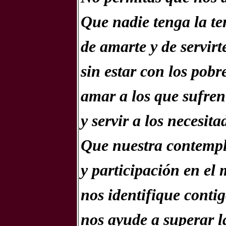
Que nadie tenga la te
de amarte y de servirt
sin estar con los pobre
amar a los que sufren
y servir a los necesita
Que nuestra contempl
y participación en el 
nos identifique contig
nos ayude a superar l