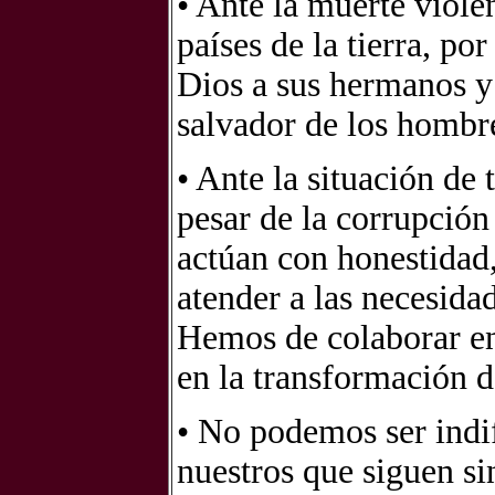
• Ante la muerte violen
países de la tierra, po
Dios a sus hermanos y
salvador de los hombr
• Ante la situación de 
pesar de la corrupción 
actúan con honestidad, 
atender a las necesid
Hemos de colaborar en
en la transformación de
• No podemos ser indi
nuestros que siguen sin