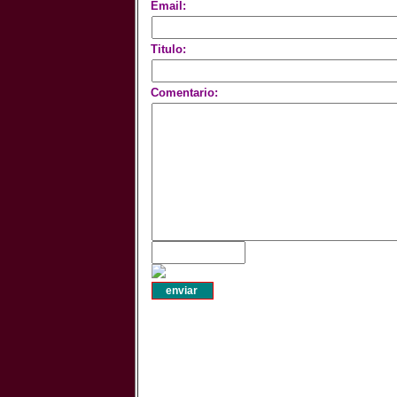
Email:
Titulo:
Comentario: