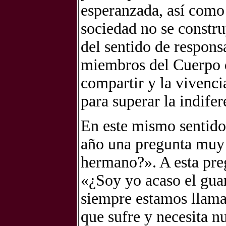
esperanzada, así como 
sociedad no se constru
del sentido de respons
miembros del Cuerpo d
compartir y la vivenc
para superar la indifer
En este mismo sentido,
año una pregunta muy 
hermano?». A esta pr
«¿Soy yo acaso el gua
siempre estamos llama
que sufre y necesita n