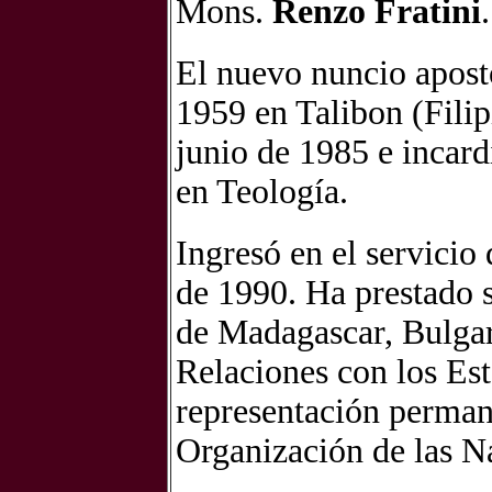
Mons.
Renzo Fratini
.
El nuevo nuncio apostó
1959 en Talibon (Filip
junio de 1985 e incard
en Teología.
Ingresó en el servicio
de 1990. Ha prestado s
de Madagascar, Bulgari
Relaciones con los Est
representación permane
Organización de las 