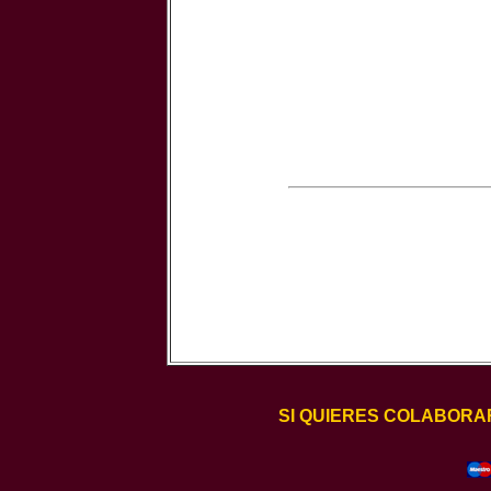
SI QUIERES COLABORA