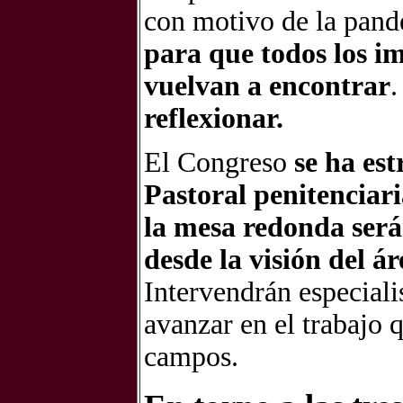
con motivo de la pand
para que todos los i
vuelvan a encontrar
reflexionar.
El Congreso
se ha est
Pastoral penitenciar
la mesa redonda será
desde la visión del ár
Intervendrán especiali
avanzar en el trabajo 
campos.