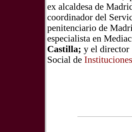
ex alcaldesa de Madrid
coordinador del Servic
penitenciario de Madr
especialista en Mediac
Castilla;
y el directo
Social de
Institucione