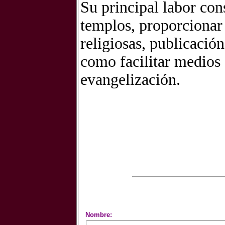
Su principal labor cons
templos, proporcionar 
religiosas, publicación
como facilitar medios 
evangelización.
Nombre: