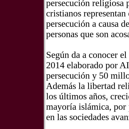
persecución religiosa 
cristianos representan 
persecución a causa de
personas que son acos
Según da a conocer el
2014 elaborado por AI
persecución y 50 millo
Además la libertad rel
los últimos años, creci
mayoría islámica, por 
en las sociedades ava