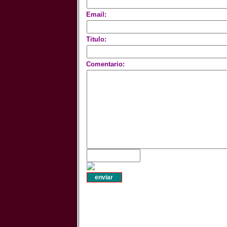
Email:
Titulo:
Comentario: