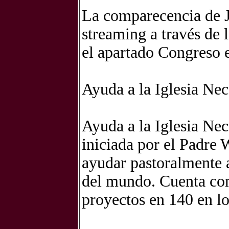
La comparecencia de 
streaming a través de 
el apartado Congreso e
Ayuda a la Iglesia Nec
Ayuda a la Iglesia Nec
iniciada por el Padre 
ayudar pastoralmente a
del mundo. Cuenta con 
proyectos en 140 en lo