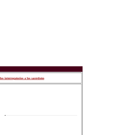
s interrogatorios a los sacerdotes