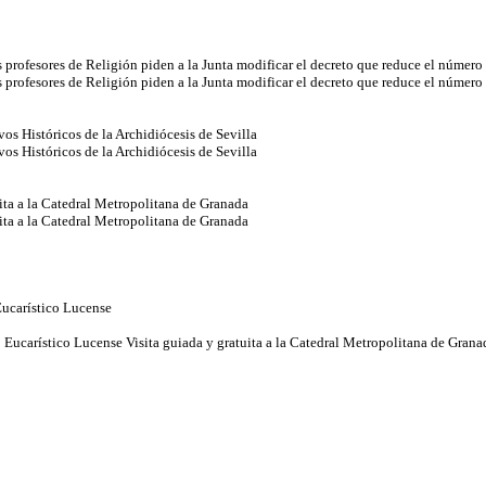
profesores de Religión piden a la Junta modificar el decreto que reduce el número
profesores de Religión piden a la Junta modificar el decreto que reduce el número
os Históricos de la Archidiócesis de Sevilla
os Históricos de la Archidiócesis de Sevilla
uita a la Catedral Metropolitana de Granada
uita a la Catedral Metropolitana de Granada
ucarístico Lucense
Eucarístico Lucense Visita guiada y gratuita a la Catedral Metropolitana de Grana