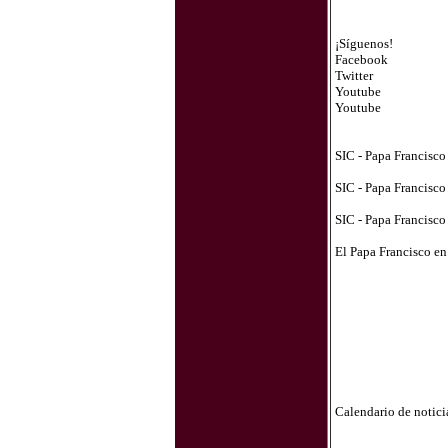
¡Síguenos!
Facebook
Twitter
Youtube
Youtube
SIC - Papa Francisco
SIC - Papa Francisco
SIC - Papa Francisco
El Papa Francisco en
Calendario de notici