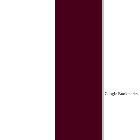
Google Bookmarks