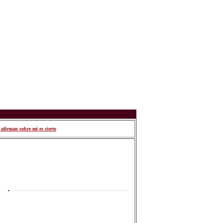
afirman sobre mí es cierto