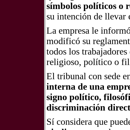
símbolos políticos o r
su intención de llevar 
La empresa le inform
modificó su reglamento
todos los trabajadores 
religioso, político o fi
El tribunal con sede 
interna de una empre
signo político, filosó
discriminación direc
Sí considera que pued