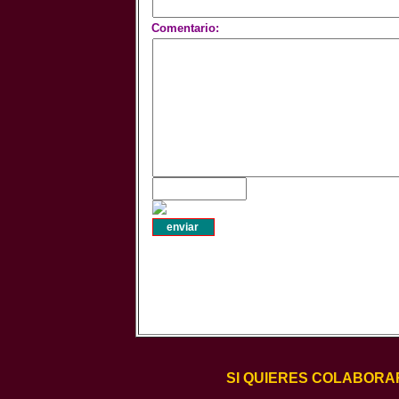
Comentario:
SI QUIERES COLABORA