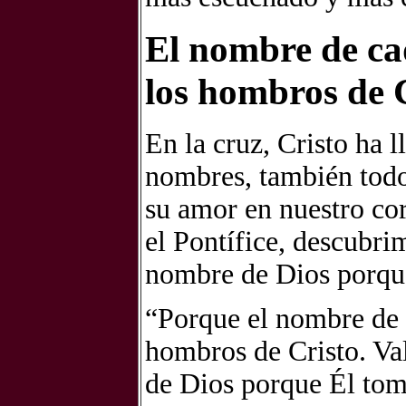
El nombre de ca
los hombros de 
En la cruz, Cristo ha 
nombres, también todo
su amor en nuestro co
el Pontífice, descubri
nombre de Dios porque 
“Porque el nombre de 
hombros de Cristo. Va
de Dios porque Él tomó