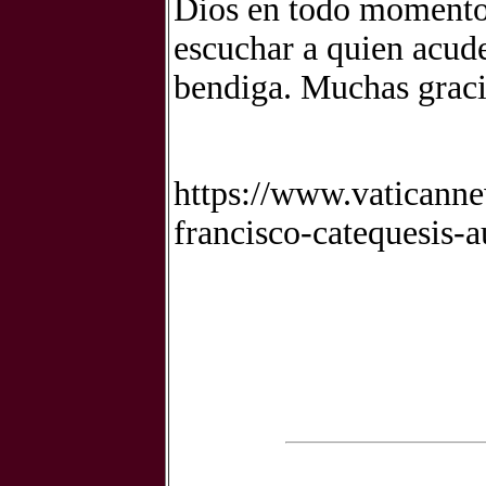
Dios en todo momento,
escuchar a quien acude
bendiga. Muchas graci
https://www.vaticann
francisco-catequesis