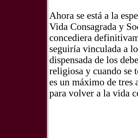
Ahora se está a la esp
Vida Consagrada y Soci
concediera definitivam
seguiría vinculada a lo
dispensada de los debe
religiosa y cuando se 
es un máximo de tres a
para volver a la vida 