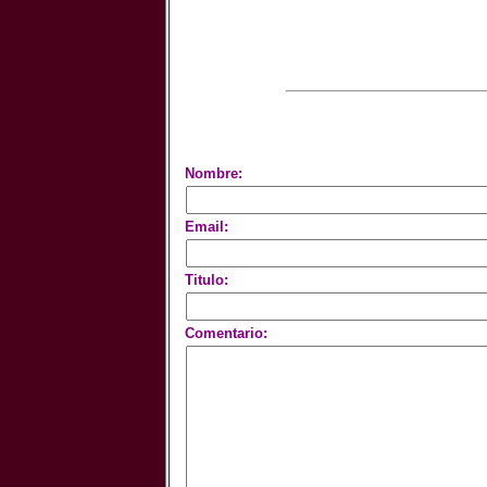
Nombre:
Email:
Titulo:
Comentario: