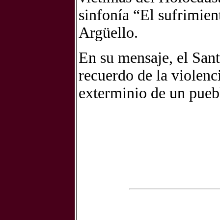
sinfonía “El sufrimien
Argüello.
En su mensaje, el Sant
recuerdo de la violenci
exterminio de un pueb