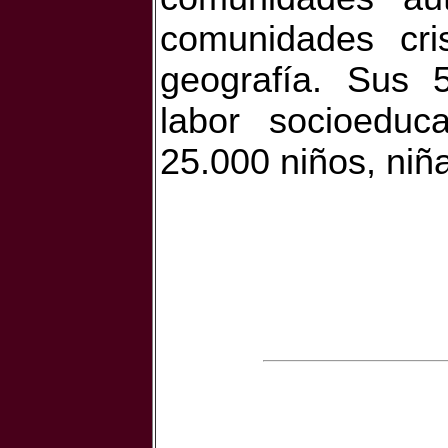
comunidades cris
geografía. Sus 5
labor socioeduc
25.000 niños, niñ