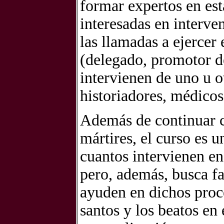
formar expertos en est
interesadas en interven
las llamadas a ejercer 
(delegado, promotor de
intervienen de uno u o
historiadores, médicos
Además de continuar co
mártires, el curso es 
cuantos intervienen en
pero, además, busca fa
ayuden en dichos proc
santos y los beatos en 