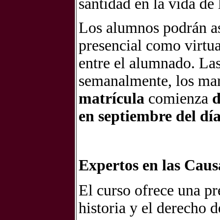
santidad en la vida de l
Los alumnos podrán asi
presencial como virtua
entre el alumnado. Las
semanalmente, los mar
matrícula
comienza
d
en
septiembre del día
Expertos en las Caus
El curso ofrece una pre
historia y el derecho d