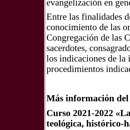
evangelización en gene
Entre las finalidades d
conocimiento de las o
Congregación de las Ca
sacerdotes, consagrad
los indicaciones de la
procedimientos indica
Más información de
Curso 2021-2022 «Las
teológica, histórico-