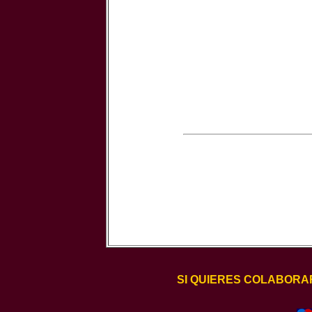
SI QUIERES COLABORA