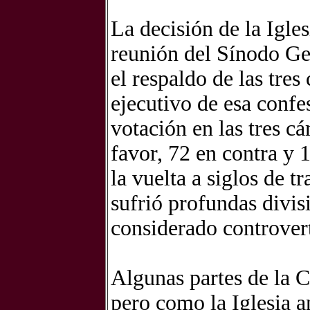
La decisión de la Igles
reunión del Sínodo Ge
el respaldo de las tre
ejecutivo de esa confes
votación en las tres c
favor, 72 en contra y 
la vuelta a siglos de t
sufrió profundas divis
considerado controver
Algunas partes de la 
pero como la Iglesia a