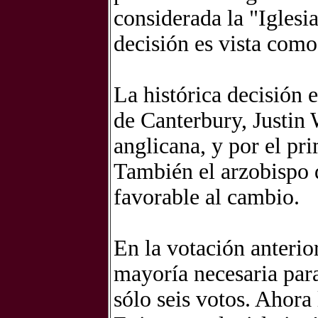
considerada la "Iglesi
decisión es vista como
La histórica decisión e
de Canterbury, Justin
anglicana, y por el pr
También el arzobispo 
favorable al cambio.
En la votación anterio
mayoría necesaria para
sólo seis votos. Ahora