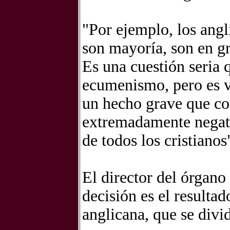
"Por ejemplo, los angl
son mayoría, son en gr
Es una cuestión seria 
ecumenismo, pero es ve
un hecho grave que cor
extremadamente negativ
de todos los cristianos
El director del órgano 
decisión es el resulta
anglicana, que se divid