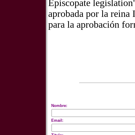
Episcopate legislation
aprobada por la reina 
para la aprobación fo
Nombre:
Email: