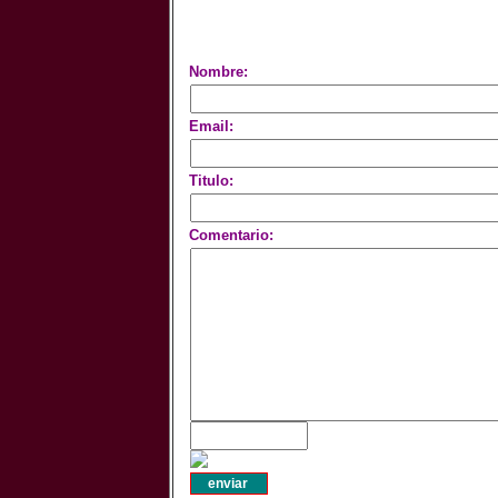
Nombre:
Email:
Titulo:
Comentario: