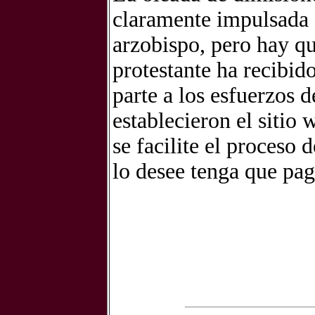
claramente impulsada e
arzobispo, pero hay qu
protestante ha recibid
parte a los esfuerzos 
establecieron el sitio 
se facilite el proceso
lo desee tenga que pa