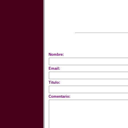
Nombre:
Email:
Titulo:
Comentario: