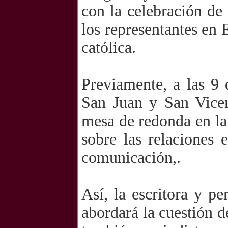
con la celebración de
los representantes en 
católica.
Previamente, a las 9
San Juan y San Vicen
mesa de redonda en la 
sobre las relaciones 
comunicación,.
Así, la escritora y 
abordará la cuestión d