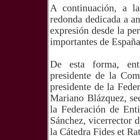
A continuación, a l
redonda dedicada a ana
expresión desde la per
importantes de España
De esta forma, ent
presidente de la Com
presidente de la Fed
Mariano Blázquez, sec
la Federación de Ent
Sánchez, vicerrector 
la Cátedra Fides et Ra