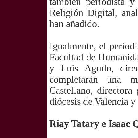
también periodista y
Religión Digital, ana
han añadido.
Igualmente, el periodi
Facultad de Humanid
y Luis Agudo, dire
completarán una m
Castellano, director
diócesis de Valencia y
Riay Tatary e Isaac