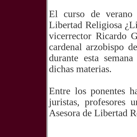
El curso de verano
Libertad Religiosa ¿Li
vicerrector Ricardo 
cardenal arzobispo d
durante esta semana
dichas materias.
Entre los ponentes h
juristas, profesores 
Asesora de Libertad Re