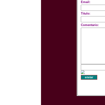
Email:
Titulo:
Comentario: