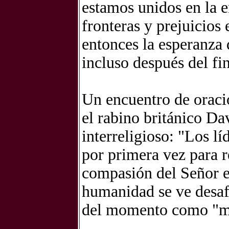
estamos unidos en la 
fronteras y prejuicios
entonces la esperanza 
incluso después del fin
Un encuentro de oraci
el rabino británico D
interreligioso: "Los lí
por primera vez para re
compasión del Señor e
humanidad se ve desaf
del momento como "mar