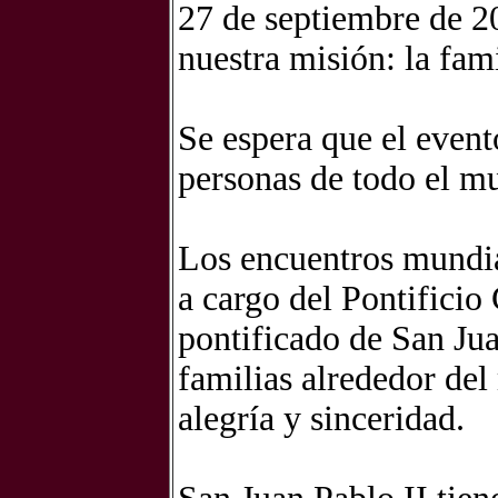
27 de septiembre de 2
nuestra misión: la fam
Se espera que el even
personas de todo el m
Los encuentros mundia
a cargo del Pontificio 
pontificado de San Jua
familias alrededor del
alegría y sinceridad.