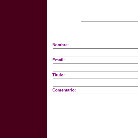
Nombre:
Email:
Titulo:
Comentario: