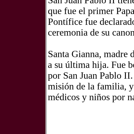
San Juan Pablo II tien
que fue el primer Papa
Pontífice fue declarad
ceremonia de su canon
Santa Gianna, madre de
a su última hija. Fue 
por San Juan Pablo II.
misión de la familia, 
médicos y niños por n