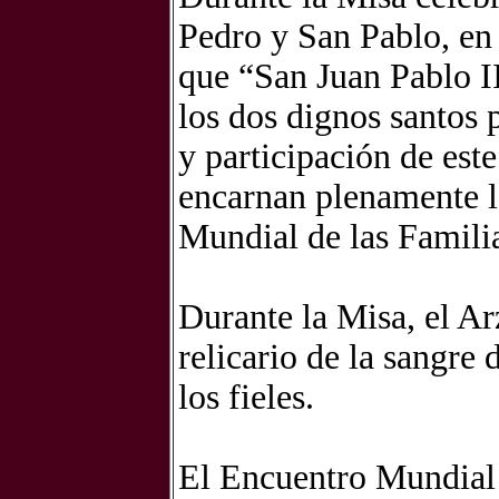
Pedro y San Pablo, en
que “San Juan Pablo I
los dos dignos santos 
y participación de este
encarnan plenamente l
Mundial de las Famili
Durante la Misa, el A
relicario de la sangre 
los fieles.
El Encuentro Mundial d