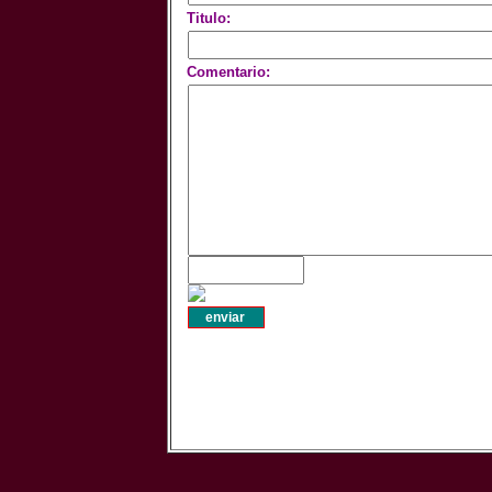
Titulo:
Comentario: