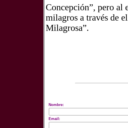
Concepción”, pero al 
milagros a través de e
Milagrosa”.
Nombre:
Email: