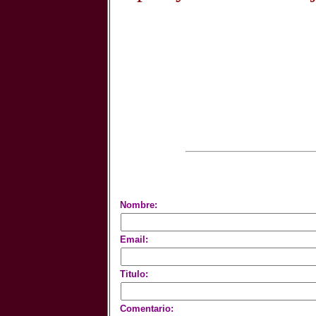
Nombre:
Email:
Titulo:
Comentario: