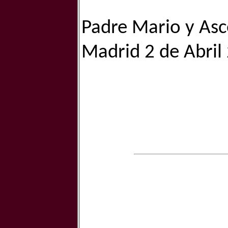
Padre Mario y Asc
Madrid 2 de Abril