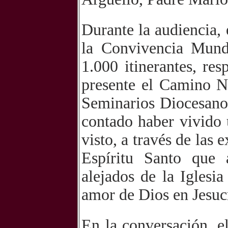
Durante la audiencia,
la Convivencia Mund
1.000 itinerantes, re
presente el Camino N
Seminarios Diocesano
contado haber vivido
visto, a través de las e
Espíritu Santo que 
alejados de la Iglesi
amor de Dios en Jesucr
En la conversación, e