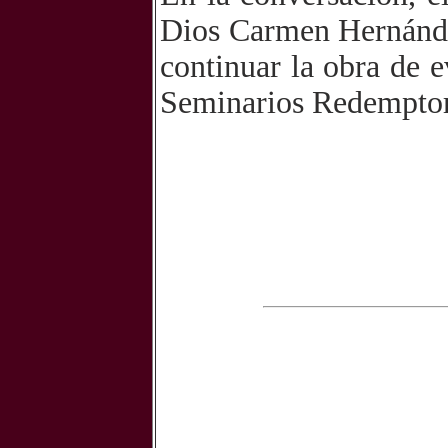
Dios Carmen Hernánde
continuar la obra de 
Seminarios Redemptor