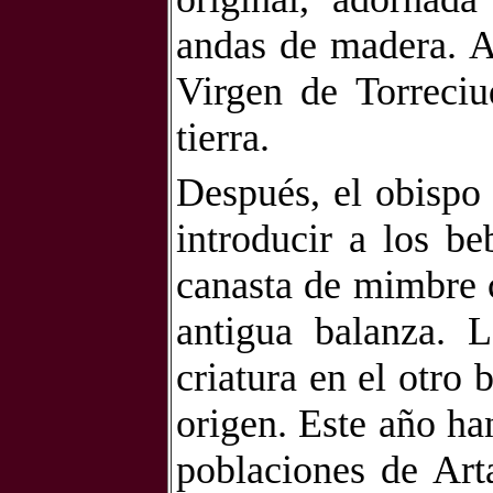
andas de madera. A
Virgen de Torreciu
tierra.
Después, el obispo 
introducir a los b
canasta de mimbre 
antigua balanza. 
criatura en el otro
origen. Este año ha
poblaciones de Art