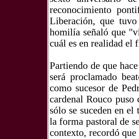
reconocimiento pont
Liberación, que tuvo
homilía señaló que "v
cuál es en realidad el f
Partiendo de que hace
será proclamado bea
como sucesor de Pedro
cardenal Rouco puso 
sólo se suceden en el 
la forma pastoral de se
contexto, recordó que