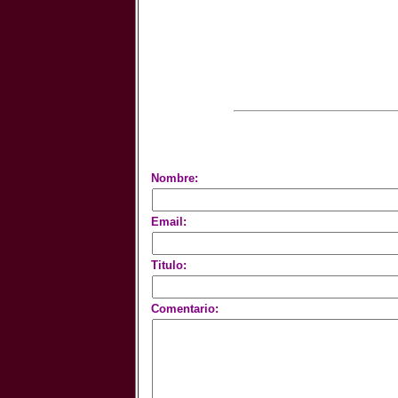
Nombre:
Email:
Titulo:
Comentario: