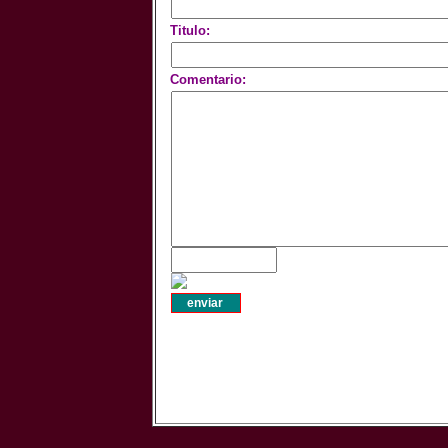
Titulo:
Comentario: