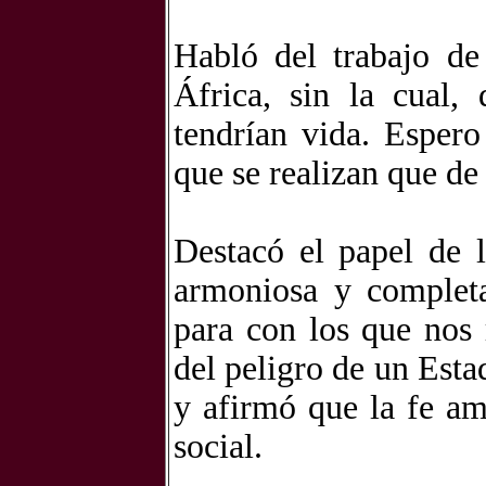
Habló del trabajo de
África, sin la cual,
tendrían vida. Esper
que se realizan que de
Destacó el papel de 
armoniosa y completa
para con los que nos 
del peligro de un Esta
y afirmó que la fe am
social.