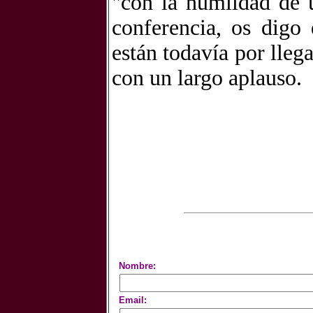
"con la humildad de u
conferencia, os digo
están todavía por llega
con un largo aplauso.
Nombre:
Email: