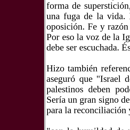
forma de superstición
una fuga de la vida. 
oposición. Fe y razón
Por eso la voz de la I
debe ser escuchada. És
Hizo también referen
aseguró que "Israel d
palestinos deben pod
Sería un gran signo de
para la reconciliación 