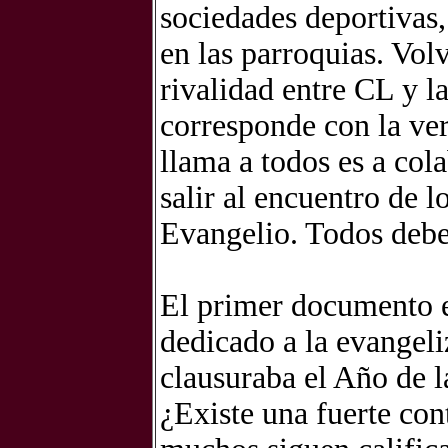
sociedades deportivas,
en las parroquias. Vol
rivalidad entre CL y la
corresponde con la ver
llama a todos es a cola
salir al encuentro de l
Evangelio. Todos debe
El primer documento e
dedicado a la evangeli
clausuraba el Año de 
¿Existe una fuerte con