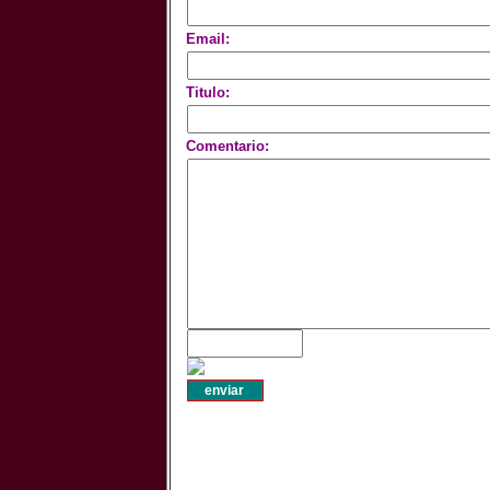
Email:
Titulo:
Comentario: