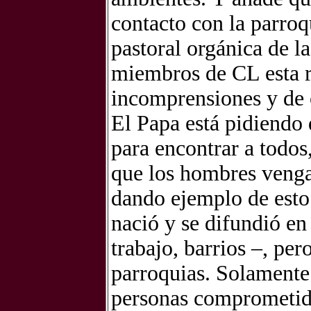
contacto con la parroq
pastoral orgánica de l
miembros de CL esta r
incomprensiones y de 
El Papa está pidiendo 
para encontrar a todos,
que los hombres vengan
dando ejemplo de esto
nació y se difundió en
trabajo, barrios –, pe
parroquias. Solamente 
personas comprometidas