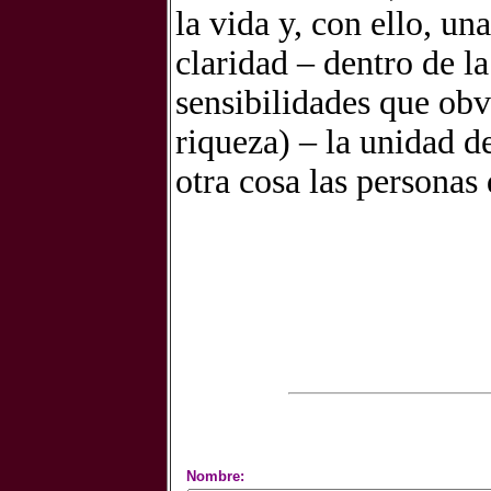
la vida y, con ello, u
claridad – dentro de l
sensibilidades que obv
riqueza) – la unidad d
otra cosa las personas
Nombre: