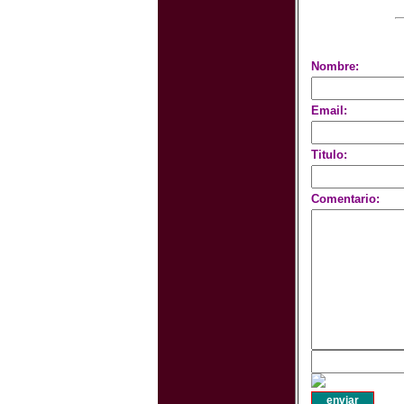
Nombre:
Email:
Titulo:
Comentario: