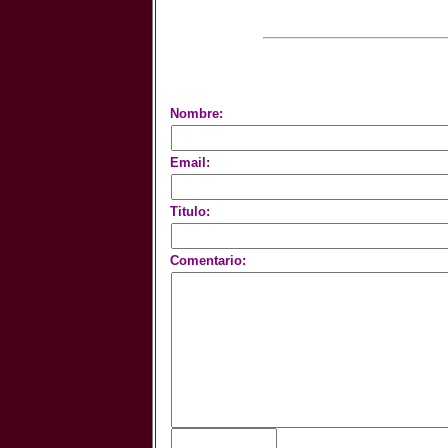
Nombre:
Email:
Titulo:
Comentario: