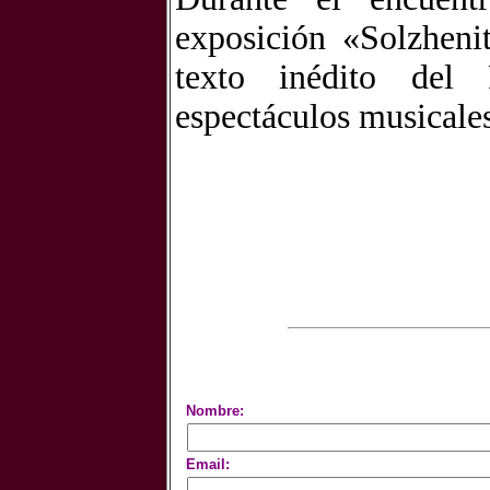
exposición «Solzheni
texto inédito del
espectáculos musicales
Nombre:
Email: