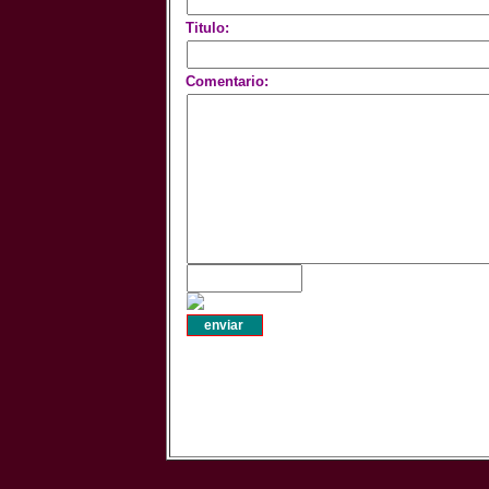
Titulo:
Comentario: