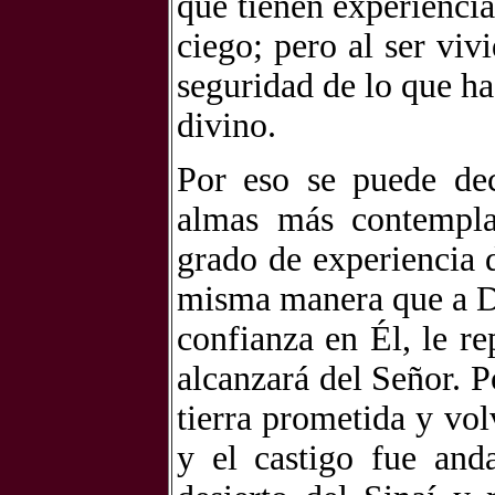
que tienen experienci
ciego; pero al ser viv
seguridad de lo que ha
divino.
Por eso se puede dec
almas más contempla
grado de experiencia d
misma manera que a Dio
confianza en Él, le re
alcanzará del Señor. P
tierra prometida y vol
y el castigo fue and