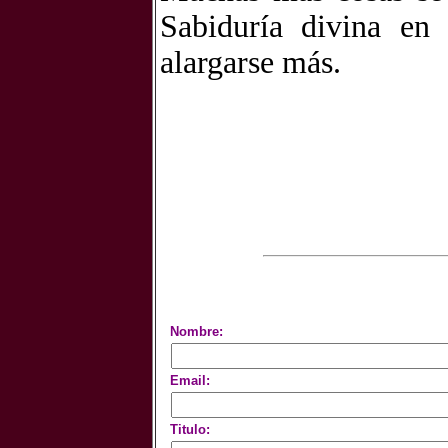
Sabiduría divina en
alargarse más.
Nombre:
Email:
Titulo: