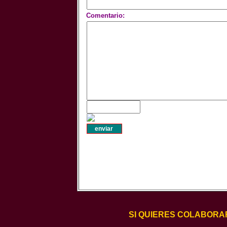
Comentario:
SI QUIERES COLABORA