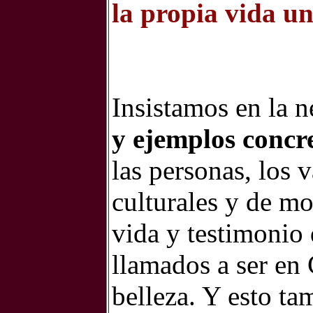
la propia vida un
Insistamos en la 
y ejemplos concr
las personas, los 
culturales y de mod
vida y testimonio
llamados a ser en 
belleza. Y esto ta