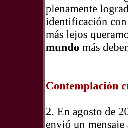
plenamente lograda
identificación con
más lejos queramo
mundo
más debemo
Contemplación cri
2. En agosto de 2
envió un mensaje 