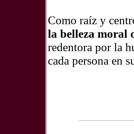
Como raíz y centro
la belleza moral 
redentora por la 
cada persona en su