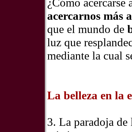
¿Cómo acercarse a
acercarnos más a
que el mundo de
luz que resplande
mediante la cual s
La belleza en la 
3. La paradoja de l