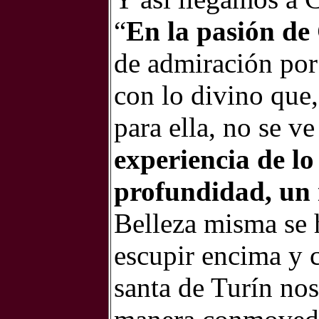
“
En la pasión de 
de admiración por
con lo divino que
para ella, no se v
experiencia de lo
profundidad, un 
Belleza misma se h
escupir encima y 
santa de Turín nos