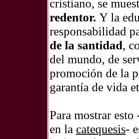
cristiano, se mues
redentor.
Y la edu
responsabilidad p
de la santidad
, c
del mundo, de ser
promoción de la pa
garantía de vida e
Para mostrar esto 
en la
catequesis
- 