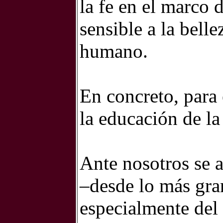
la fe en el marco 
sensible a la bell
humano.
En concreto, para 
la educación de la
Ante nosotros se 
–desde lo más gra
especialmente del