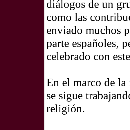
diálogos de un gru
como las contribu
enviado muchos pr
parte españoles, p
celebrado con este
En el marco de la
se sigue trabajand
religión.