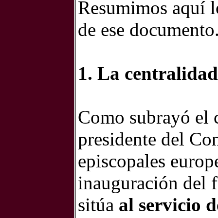
Resumimos aquí lo
de ese documento
1. La centralidad
Como subrayó el 
presidente del Con
episcopales europe
inauguración del f
sitúa
al servicio 