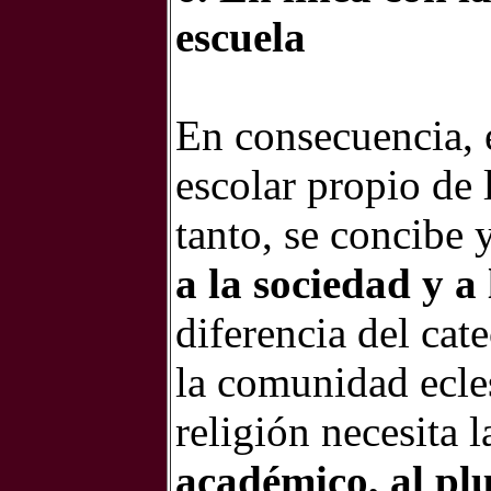
escuela
En consecuencia, 
escolar propio de 
tanto, se concibe 
a la sociedad y a
diferencia del cat
la comunidad ecles
religión necesita 
académico, al plu