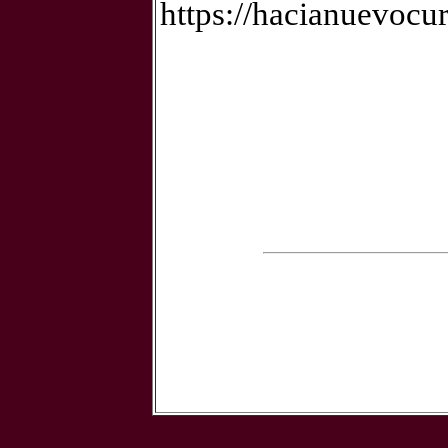
https://hacianuevocur