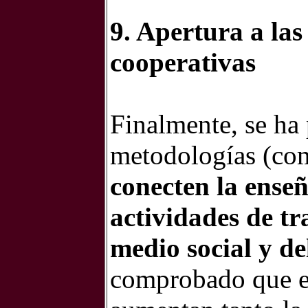
9. Apertura a las
cooperativas
Finalmente, se ha 
metodologías (com
conecten la enseñ
actividades de t
medio social y de
comprobado que e