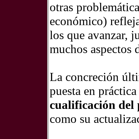
otras problemática
económico) reflej
los que avanzar, 
muchos aspectos de
La concreción últi
puesta en práctic
cualificación del
como su actualiza