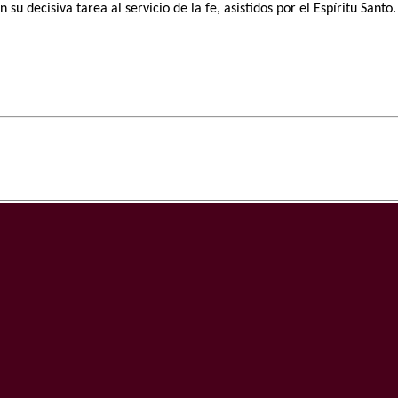
 su decisiva tarea al servicio de la fe, asistidos por el Espíritu Santo.