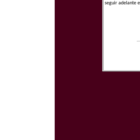
seguir adelante en