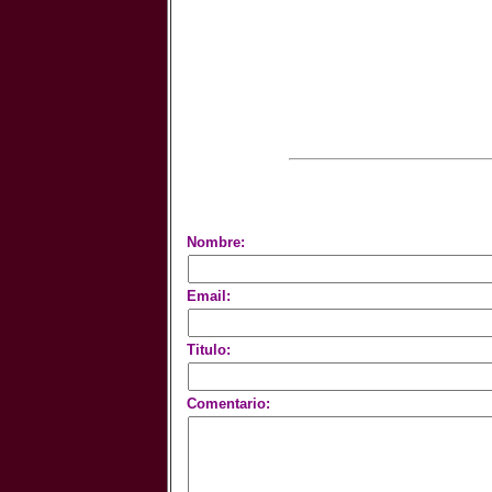
Nombre:
Email:
Titulo:
Comentario: